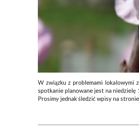
W związku z problemami lokalowymi ze
spotkanie planowane jest na niedzielę
Prosimy jednak śledzić wpisy na stroni