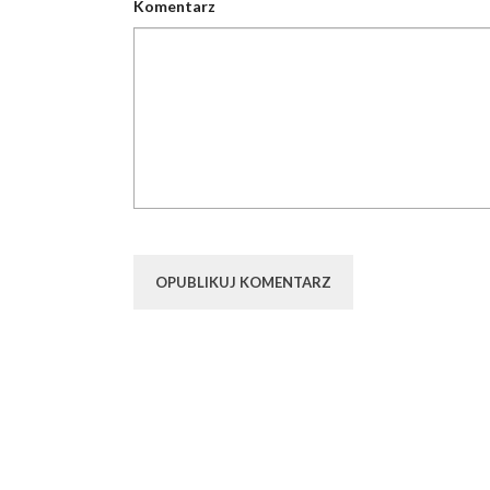
Komentarz