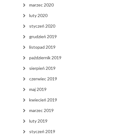
marzec 2020
luty 2020
styczeń 2020
grudzień 2019
listopad 2019
październik 2019
sierpień 2019
czerwiec 2019
maj 2019
kwiecień 2019
marzec 2019
luty 2019
styczeń 2019