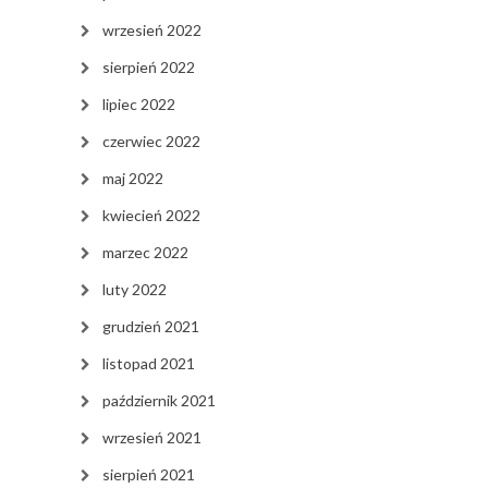
wrzesień 2022
sierpień 2022
lipiec 2022
czerwiec 2022
maj 2022
kwiecień 2022
marzec 2022
luty 2022
grudzień 2021
listopad 2021
październik 2021
wrzesień 2021
sierpień 2021