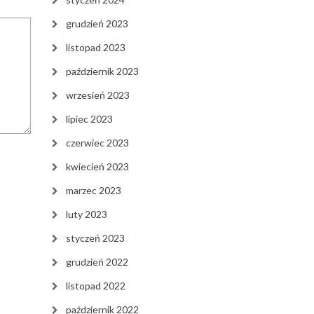
grudzień 2023
listopad 2023
październik 2023
wrzesień 2023
lipiec 2023
czerwiec 2023
kwiecień 2023
marzec 2023
luty 2023
styczeń 2023
grudzień 2022
listopad 2022
październik 2022