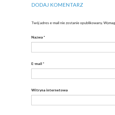
DODAJ KOMENTARZ
Twój adres e-mail nie zostanie opublikowany.
Wymaga
Nazwa
*
E-mail
*
Witryna internetowa