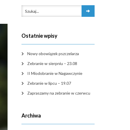
Ostatnie wpisy
Nowy obowiązek pszczelarza
Zebranie w sierpniu – 23.08
II Miodobranie w Nagawczynie
Zebranie w lipcu – 19.07
Zapraszamy na zebranie w czerwcu
Archiwa