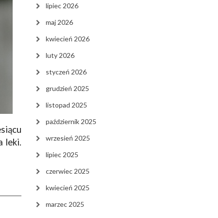
lipiec 2026
maj 2026
kwiecień 2026
luty 2026
styczeń 2026
grudzień 2025
listopad 2025
październik 2025
siącu
wrzesień 2025
 leki.
lipiec 2025
czerwiec 2025
kwiecień 2025
marzec 2025