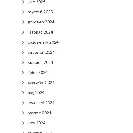
luty 2025
styczeń 2025
grudzień 2024
listopad 2024
październik 2024
wrzesień 2024
sierpień 2024
lipiec 2024
czerwiec 2024
maj 2024
kwiecień 2024
marzec 2024
luty 2024
styczeń 2024