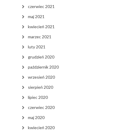
czerwiec 2021
maj 2021
kwiecień 2021
marzec 2021
luty 2021
grudzień 2020
październik 2020
wrzesień 2020
sierpień 2020
lipiec 2020
czerwiec 2020
maj 2020
kwiecień 2020