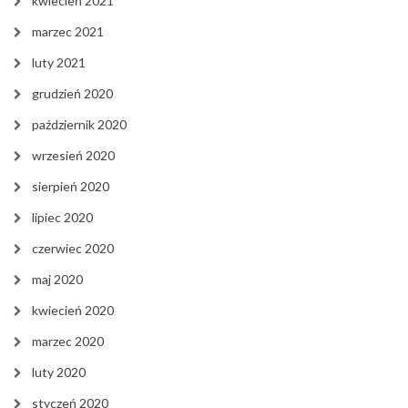
kwiecień 2021
marzec 2021
luty 2021
grudzień 2020
październik 2020
wrzesień 2020
sierpień 2020
lipiec 2020
czerwiec 2020
maj 2020
kwiecień 2020
marzec 2020
luty 2020
styczeń 2020