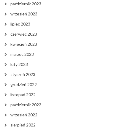
październik 2023
wrzesień 2023
lipiec 2023
czerwiec 2023
kwiecień 2023
marzec 2023
luty 2023
styczeń 2023
grudzień 2022
listopad 2022
październik 2022
wrzesień 2022
sierpień 2022