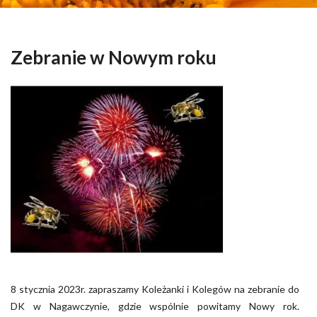
Zebranie w Nowym roku
8 stycznia 2023r. zapraszamy Koleżanki i Kolegów na zebranie do
DK w Nagawczynie, gdzie wspólnie powitamy Nowy rok.