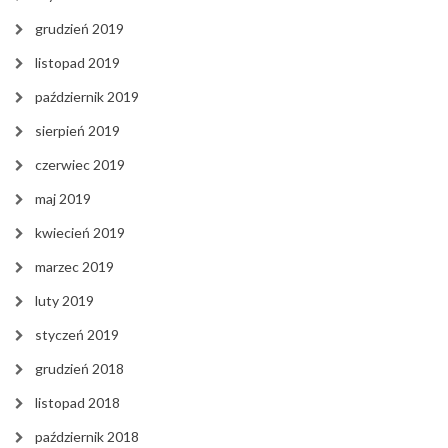
grudzień 2019
listopad 2019
październik 2019
sierpień 2019
czerwiec 2019
maj 2019
kwiecień 2019
marzec 2019
luty 2019
styczeń 2019
grudzień 2018
listopad 2018
październik 2018