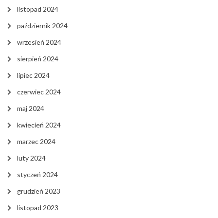
listopad 2024
październik 2024
wrzesień 2024
sierpień 2024
lipiec 2024
czerwiec 2024
maj 2024
kwiecień 2024
marzec 2024
luty 2024
styczeń 2024
grudzień 2023
listopad 2023