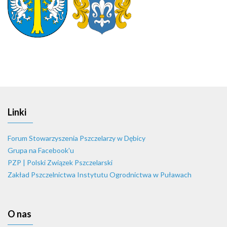
Linki
Forum Stowarzyszenia Pszczelarzy w Dębicy
Grupa na Facebook'u
PZP | Polski Związek Pszczelarski
Zakład Pszczelnictwa Instytutu Ogrodnictwa w Puławach
O nas