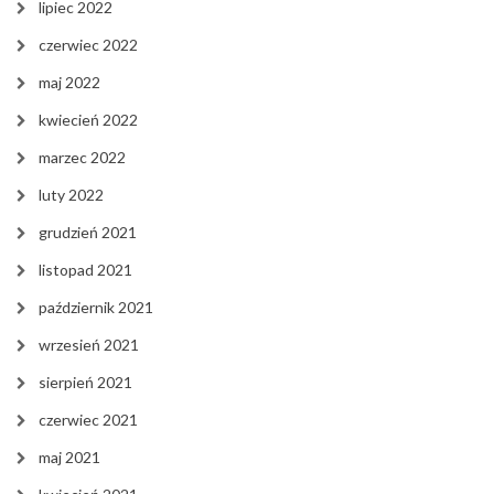
lipiec 2022
czerwiec 2022
maj 2022
kwiecień 2022
marzec 2022
luty 2022
grudzień 2021
listopad 2021
październik 2021
wrzesień 2021
sierpień 2021
czerwiec 2021
maj 2021