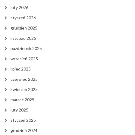
luty 2026
styczeń 2026
grudzień 2025
listopad 2025
październik 2025
wrzesień 2025
lipiec 2025
czerwiec 2025
kwiecień 2025
marzec 2025
luty 2025
styczeń 2025
grudzień 2024