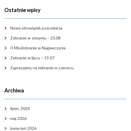
Ostatnie wpisy
Nowy obowiązek pszczelarza
Zebranie w sierpniu – 23.08
II Miodobranie w Nagawczynie
Zebranie w lipcu – 19.07
Zapraszamy na zebranie w czerwcu
Archiwa
lipiec 2026
maj 2026
kwiecień 2026