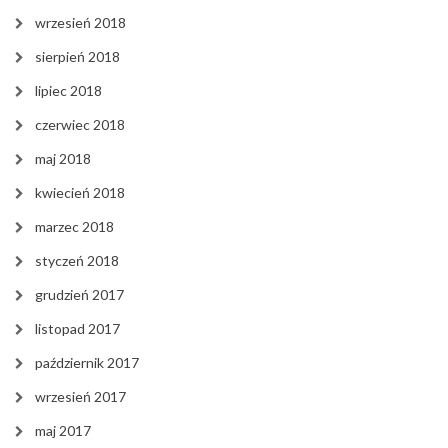
wrzesień 2018
sierpień 2018
lipiec 2018
czerwiec 2018
maj 2018
kwiecień 2018
marzec 2018
styczeń 2018
grudzień 2017
listopad 2017
październik 2017
wrzesień 2017
maj 2017