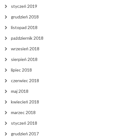
styczeń 2019
grudzień 2018
listopad 2018
październik 2018
wrzesień 2018
sierpień 2018
lipiec 2018
czerwiec 2018
maj 2018
kwiecień 2018
marzec 2018
styczeń 2018
grudzień 2017