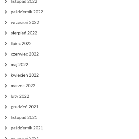
listopad 2022
październik 2022
wrzesień 2022
sierpień 2022
lipiec 2022
czerwiec 2022
maj 2022
kwiecień 2022
marzec 2022
luty 2022
grudzień 2021
listopad 2021
październik 2021
wrzesień 2021