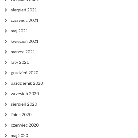
sierpień 2021
czerwiec 2021
maj 2021
kwiecień 2021
marzec 2021
luty 2021
grudzień 2020
październik 2020
wrzesień 2020
sierpień 2020
lipiec 2020
czerwiec 2020
maj 2020