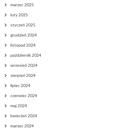
marzec 2025
luty 2025
styczeń 2025
grudzień 2024
listopad 2024
październik 2024
wrzesień 2024
sierpień 2024
lipiec 2024
czerwiec 2024
maj 2024
kwiecień 2024
marzec 2024