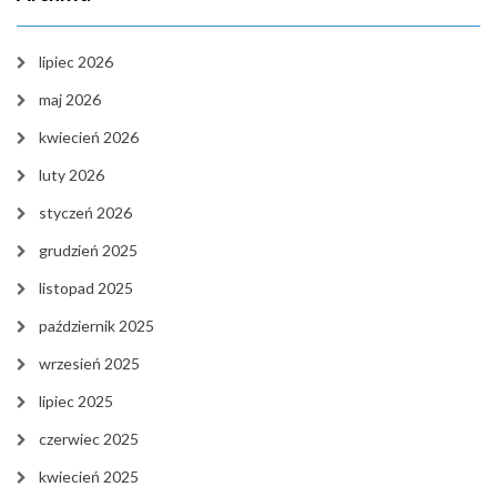
lipiec 2026
maj 2026
kwiecień 2026
luty 2026
styczeń 2026
grudzień 2025
listopad 2025
październik 2025
wrzesień 2025
lipiec 2025
czerwiec 2025
kwiecień 2025