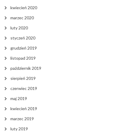
kwiecień 2020
marzec 2020
luty 2020
styczeń 2020
grudzień 2019
listopad 2019
październik 2019
sierpień 2019
czerwiec 2019
maj 2019
kwiecień 2019
marzec 2019
luty 2019