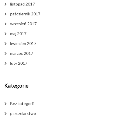
listopad 2017
październik 2017
wrzesień 2017
maj 2017
kwiecień 2017
marzec 2017
luty 2017
Kategorie
Bez kategorii
pszczelarstwo