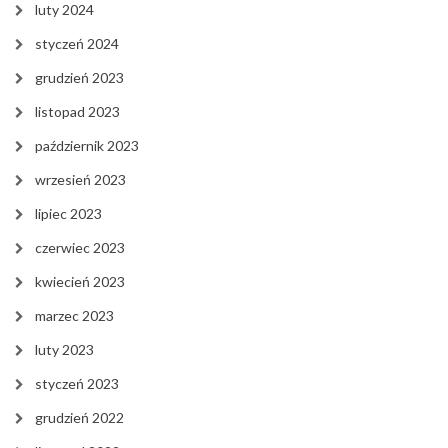
luty 2024
styczeń 2024
grudzień 2023
listopad 2023
październik 2023
wrzesień 2023
lipiec 2023
czerwiec 2023
kwiecień 2023
marzec 2023
luty 2023
styczeń 2023
grudzień 2022