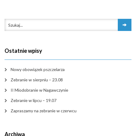
Ostatnie wpisy
Nowy obowiązek pszczelarza
Zebranie w sierpniu – 23.08
II Miodobranie w Nagawczynie
Zebranie w lipcu – 19.07
Zapraszamy na zebranie w czerwcu
Archiwa