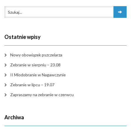
Ostatnie wpisy
Nowy obowiązek pszczelarza
Zebranie w sierpniu – 23.08
II Miodobranie w Nagawczynie
Zebranie w lipcu – 19.07
Zapraszamy na zebranie w czerwcu
Archiwa