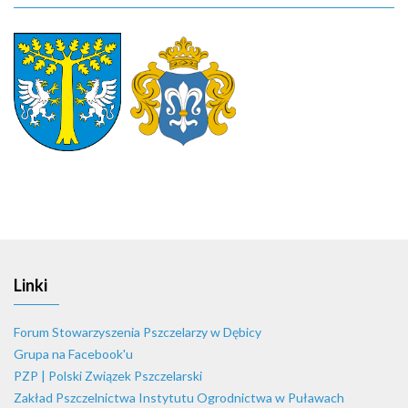
Linki
Forum Stowarzyszenia Pszczelarzy w Dębicy
Grupa na Facebook'u
PZP | Polski Związek Pszczelarski
Zakład Pszczelnictwa Instytutu Ogrodnictwa w Puławach