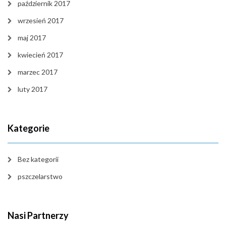
październik 2017
wrzesień 2017
maj 2017
kwiecień 2017
marzec 2017
luty 2017
Kategorie
Bez kategorii
pszczelarstwo
Nasi Partnerzy