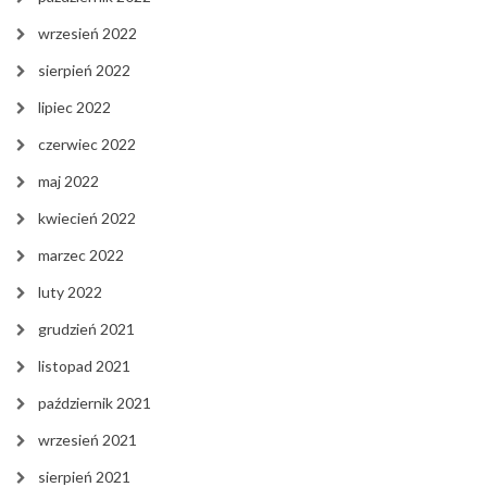
wrzesień 2022
sierpień 2022
lipiec 2022
czerwiec 2022
maj 2022
kwiecień 2022
marzec 2022
luty 2022
grudzień 2021
listopad 2021
październik 2021
wrzesień 2021
sierpień 2021