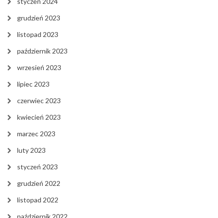
styczeń 2024
grudzień 2023
listopad 2023
październik 2023
wrzesień 2023
lipiec 2023
czerwiec 2023
kwiecień 2023
marzec 2023
luty 2023
styczeń 2023
grudzień 2022
listopad 2022
październik 2022