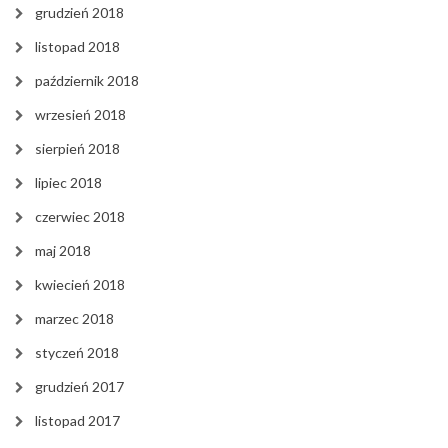
grudzień 2018
listopad 2018
październik 2018
wrzesień 2018
sierpień 2018
lipiec 2018
czerwiec 2018
maj 2018
kwiecień 2018
marzec 2018
styczeń 2018
grudzień 2017
listopad 2017