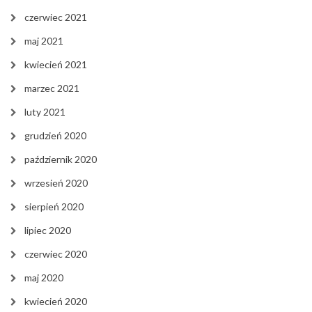
czerwiec 2021
maj 2021
kwiecień 2021
marzec 2021
luty 2021
grudzień 2020
październik 2020
wrzesień 2020
sierpień 2020
lipiec 2020
czerwiec 2020
maj 2020
kwiecień 2020