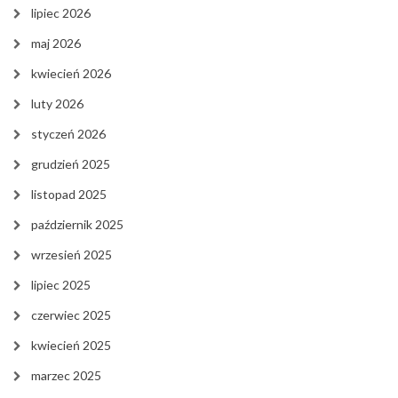
lipiec 2026
maj 2026
kwiecień 2026
luty 2026
styczeń 2026
grudzień 2025
listopad 2025
październik 2025
wrzesień 2025
lipiec 2025
czerwiec 2025
kwiecień 2025
marzec 2025