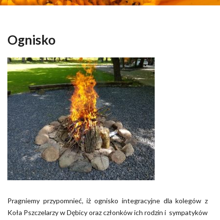
Ognisko
Pragniemy przypomnieć, iż ognisko integracyjne dla kolegów z
Koła Pszczelarzy w Dębicy oraz członków ich rodzin i sympatyków