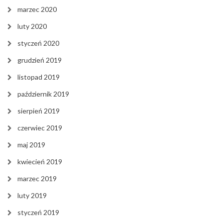
marzec 2020
luty 2020
styczeń 2020
grudzień 2019
listopad 2019
październik 2019
sierpień 2019
czerwiec 2019
maj 2019
kwiecień 2019
marzec 2019
luty 2019
styczeń 2019