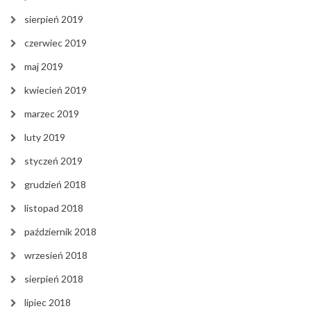
sierpień 2019
czerwiec 2019
maj 2019
kwiecień 2019
marzec 2019
luty 2019
styczeń 2019
grudzień 2018
listopad 2018
październik 2018
wrzesień 2018
sierpień 2018
lipiec 2018