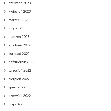
czerwiec 2023
kwiecień 2023
marzec 2023
luty 2023
styczeń 2023
grudzień 2022
listopad 2022
październik 2022
wrzesień 2022
sierpień 2022
lipiec 2022
czerwiec 2022
maj 2022