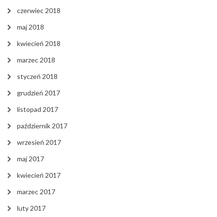
czerwiec 2018
maj 2018
kwiecień 2018
marzec 2018
styczeń 2018
grudzień 2017
listopad 2017
październik 2017
wrzesień 2017
maj 2017
kwiecień 2017
marzec 2017
luty 2017