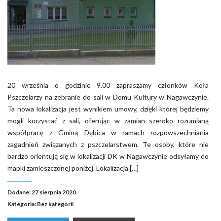
20 września o godzinie 9.00 zapraszamy członków Koła
Pszczelarzy na zebranie do sali w Domu Kultury w Nagawczynie.
Ta nowa lokalizacja jest wynikiem umowy, dzięki której będziemy
mogli korzystać z sali, oferując w zamian szeroko rozumianą
współpracę z Gminą Dębica w ramach rozpowszechniania
zagadnień związanych z pszczelarstwem. Te osoby, które nie
bardzo orientują się w lokalizacji DK w Nagawczynie odsyłamy do
mapki zamieszczonej poniżej. Lokalizacja […]
Dodane: 27 sierpnia 2020
Kategoria:
Bez kategorii