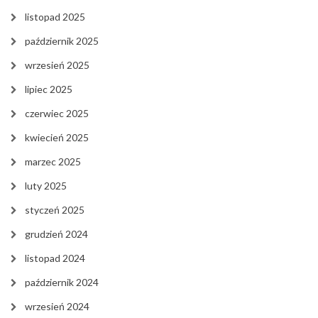
listopad 2025
październik 2025
wrzesień 2025
lipiec 2025
czerwiec 2025
kwiecień 2025
marzec 2025
luty 2025
styczeń 2025
grudzień 2024
listopad 2024
październik 2024
wrzesień 2024