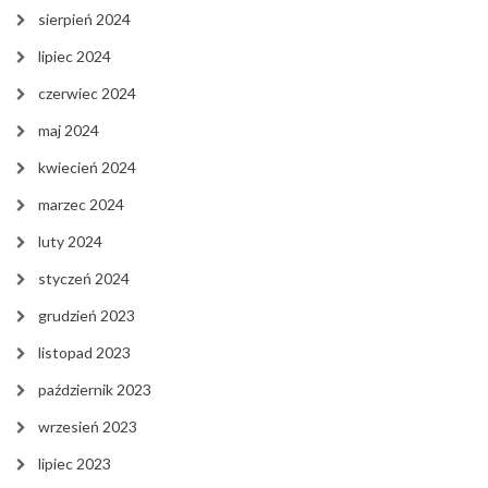
sierpień 2024
lipiec 2024
czerwiec 2024
maj 2024
kwiecień 2024
marzec 2024
luty 2024
styczeń 2024
grudzień 2023
listopad 2023
październik 2023
wrzesień 2023
lipiec 2023