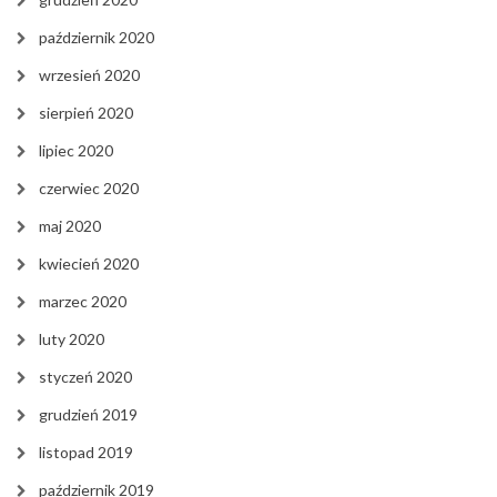
październik 2020
wrzesień 2020
sierpień 2020
lipiec 2020
czerwiec 2020
maj 2020
kwiecień 2020
marzec 2020
luty 2020
styczeń 2020
grudzień 2019
listopad 2019
październik 2019