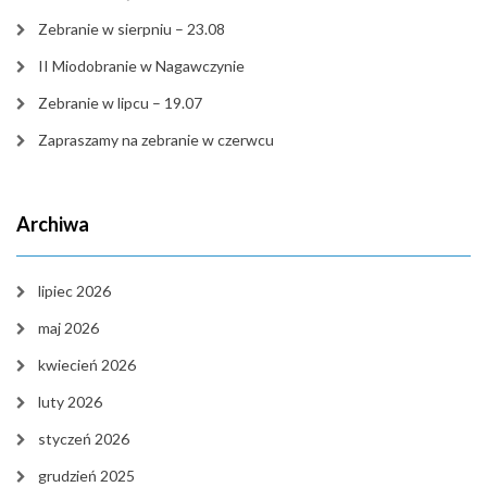
Zebranie w sierpniu – 23.08
II Miodobranie w Nagawczynie
Zebranie w lipcu – 19.07
Zapraszamy na zebranie w czerwcu
Archiwa
lipiec 2026
maj 2026
kwiecień 2026
luty 2026
styczeń 2026
grudzień 2025