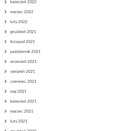
kwiecień 2022
marzec 2022
luty 2022
grudzień 2021
listopad 2021
październik 2021
wrzesień 2021
sierpień 2021
czerwiec 2021
maj 2021
kwiecień 2021
marzec 2021
luty 2021
grudzień 2020