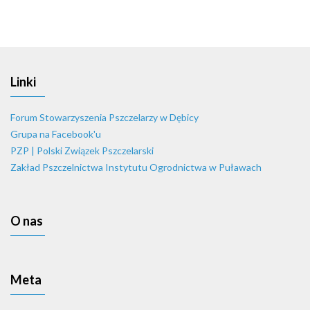
Linki
Forum Stowarzyszenia Pszczelarzy w Dębicy
Grupa na Facebook'u
PZP | Polski Związek Pszczelarski
Zakład Pszczelnictwa Instytutu Ogrodnictwa w Puławach
O nas
Meta