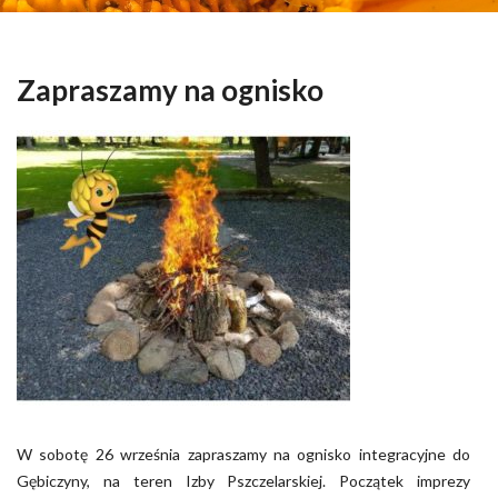
Zapraszamy na ognisko
W sobotę 26 września zapraszamy na ognisko integracyjne do
Gębiczyny, na teren Izby Pszczelarskiej. Początek imprezy