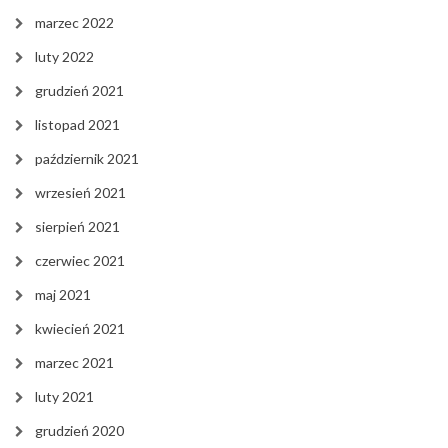
marzec 2022
luty 2022
grudzień 2021
listopad 2021
październik 2021
wrzesień 2021
sierpień 2021
czerwiec 2021
maj 2021
kwiecień 2021
marzec 2021
luty 2021
grudzień 2020