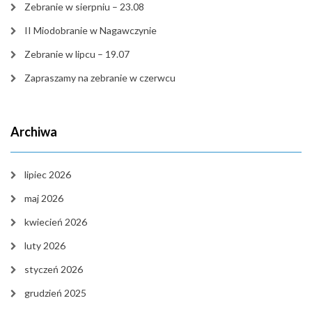
Zebranie w sierpniu – 23.08
II Miodobranie w Nagawczynie
Zebranie w lipcu – 19.07
Zapraszamy na zebranie w czerwcu
Archiwa
lipiec 2026
maj 2026
kwiecień 2026
luty 2026
styczeń 2026
grudzień 2025