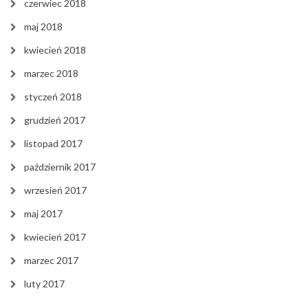
czerwiec 2018
maj 2018
kwiecień 2018
marzec 2018
styczeń 2018
grudzień 2017
listopad 2017
październik 2017
wrzesień 2017
maj 2017
kwiecień 2017
marzec 2017
luty 2017