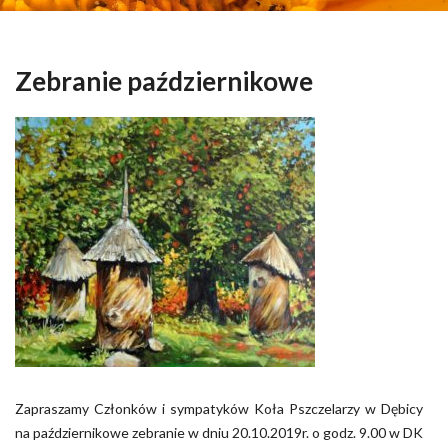
Zebranie październikowe
Zapraszamy Członków i sympatyków Koła Pszczelarzy w Dębicy
na październikowe zebranie w dniu 20.10.2019r. o godz. 9.00 w DK