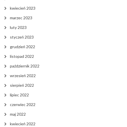
kwiecień 2023
marzec 2023
luty 2023
styczeń 2023
grudzień 2022
listopad 2022
październik 2022
wrzesień 2022
sierpień 2022
lipiec 2022
czerwiec 2022
maj 2022
kwiecień 2022