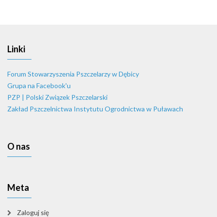
Linki
Forum Stowarzyszenia Pszczelarzy w Dębicy
Grupa na Facebook'u
PZP | Polski Związek Pszczelarski
Zakład Pszczelnictwa Instytutu Ogrodnictwa w Puławach
O nas
Meta
Zaloguj się