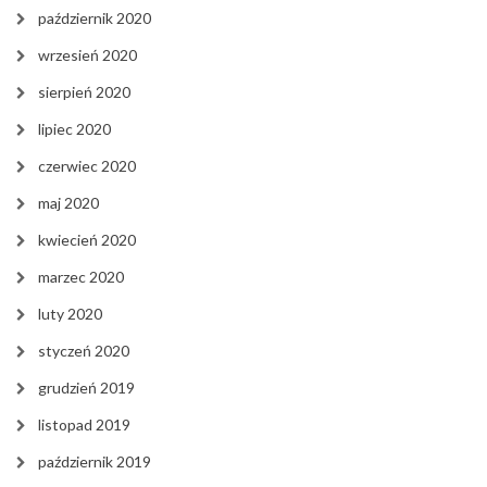
październik 2020
wrzesień 2020
sierpień 2020
lipiec 2020
czerwiec 2020
maj 2020
kwiecień 2020
marzec 2020
luty 2020
styczeń 2020
grudzień 2019
listopad 2019
październik 2019