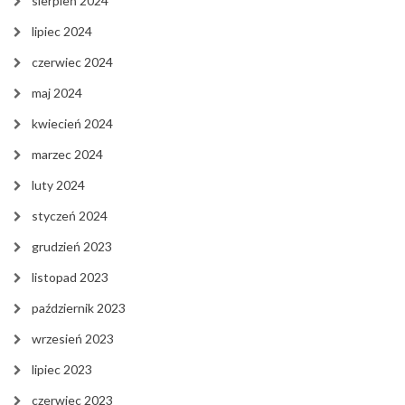
sierpień 2024
lipiec 2024
czerwiec 2024
maj 2024
kwiecień 2024
marzec 2024
luty 2024
styczeń 2024
grudzień 2023
listopad 2023
październik 2023
wrzesień 2023
lipiec 2023
czerwiec 2023