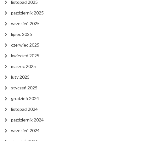
listopad 2025
październik 2025
wrzesień 2025
lipiec 2025
czerwiec 2025
kwiecień 2025
marzec 2025
luty 2025
styczeń 2025
grudzień 2024
listopad 2024
październik 2024
wrzesień 2024