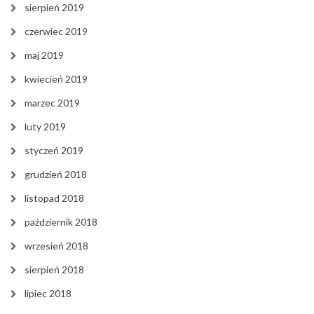
sierpień 2019
czerwiec 2019
maj 2019
kwiecień 2019
marzec 2019
luty 2019
styczeń 2019
grudzień 2018
listopad 2018
październik 2018
wrzesień 2018
sierpień 2018
lipiec 2018