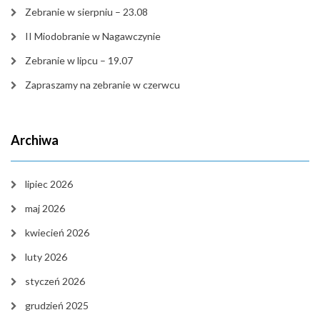
Zebranie w sierpniu – 23.08
II Miodobranie w Nagawczynie
Zebranie w lipcu – 19.07
Zapraszamy na zebranie w czerwcu
Archiwa
lipiec 2026
maj 2026
kwiecień 2026
luty 2026
styczeń 2026
grudzień 2025