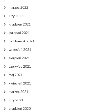
marzec 2022
luty 2022
grudzień 2021
listopad 2021
październik 2021
wrzesień 2021
sierpień 2021
czerwiec 2021
maj 2021
kwiecień 2021
marzec 2021
luty 2021
grudzień 2020