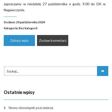
zapraszamy w niedzielę 27 października o godz. 9.00 do DK w
Nagawczynie.
Dodane: 20 października 2024
Kategoria:
Bez kategorii
Zobacz wpis
Zostaw komentarz
Ostatnie wpisy
Nowy obowiązek pszczelarza