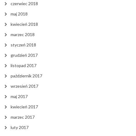
czerwiec 2018
maj 2018
kwiecień 2018
marzec 2018
styczeń 2018
grudzień 2017
listopad 2017
październik 2017
wrzesień 2017
maj 2017
kwiecień 2017
marzec 2017
luty 2017