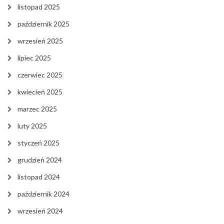
listopad 2025
październik 2025
wrzesień 2025
lipiec 2025
czerwiec 2025
kwiecień 2025
marzec 2025
luty 2025
styczeń 2025
grudzień 2024
listopad 2024
październik 2024
wrzesień 2024