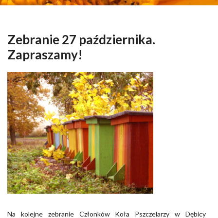
Zebranie 27 października.
Zapraszamy!
Na kolejne zebranie Członków Koła Pszczelarzy w Dębicy