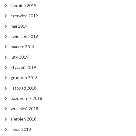
sierpień 2019
czerwiec 2019
maj 2019
kwiecień 2019
marzec 2019
luty 2019
styczeń 2019
grudzień 2018
listopad 2018
październik 2018
wrzesień 2018
sierpień 2018
lipiec 2018