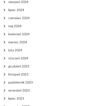
sierpień 2024
lipiec 2024
czerwiec 2024
maj 2024
kwiecień 2024
marzec 2024
luty 2024
styczeń 2024
grudzień 2023
listopad 2023
październik 2023
wrzesień 2023
lipiec 2023