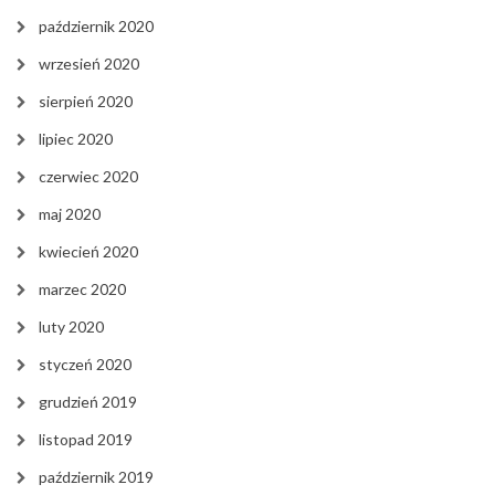
październik 2020
wrzesień 2020
sierpień 2020
lipiec 2020
czerwiec 2020
maj 2020
kwiecień 2020
marzec 2020
luty 2020
styczeń 2020
grudzień 2019
listopad 2019
październik 2019