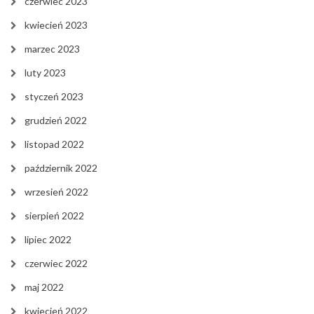
czerwiec 2023
kwiecień 2023
marzec 2023
luty 2023
styczeń 2023
grudzień 2022
listopad 2022
październik 2022
wrzesień 2022
sierpień 2022
lipiec 2022
czerwiec 2022
maj 2022
kwiecień 2022