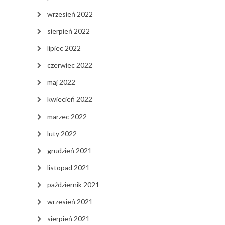
wrzesień 2022
sierpień 2022
lipiec 2022
czerwiec 2022
maj 2022
kwiecień 2022
marzec 2022
luty 2022
grudzień 2021
listopad 2021
październik 2021
wrzesień 2021
sierpień 2021