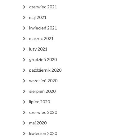
czerwiec 2021
maj 2021
kwiecień 2021
marzec 2021
luty 2021
grudzień 2020
październik 2020
wrzesień 2020
sierpień 2020
lipiec 2020
czerwiec 2020
maj 2020
kwiecień 2020