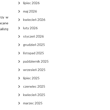
lipiec 2026
maj 2026
arzy w
kwiecień 2026
łacane
luty 2026
alistę
styczeń 2026
grudzień 2025
listopad 2025
październik 2025
wrzesień 2025
lipiec 2025
czerwiec 2025
kwiecień 2025
marzec 2025