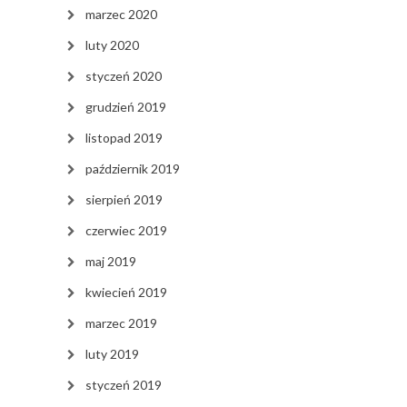
marzec 2020
luty 2020
styczeń 2020
grudzień 2019
listopad 2019
październik 2019
sierpień 2019
czerwiec 2019
maj 2019
kwiecień 2019
marzec 2019
luty 2019
styczeń 2019