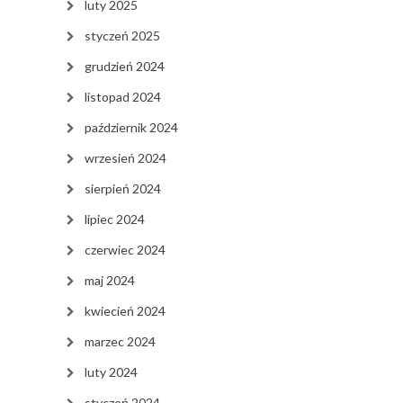
luty 2025
styczeń 2025
grudzień 2024
listopad 2024
październik 2024
wrzesień 2024
sierpień 2024
lipiec 2024
czerwiec 2024
maj 2024
kwiecień 2024
marzec 2024
luty 2024
styczeń 2024