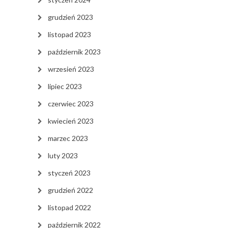
grudzień 2023
listopad 2023
październik 2023
wrzesień 2023
lipiec 2023
czerwiec 2023
kwiecień 2023
marzec 2023
luty 2023
styczeń 2023
grudzień 2022
listopad 2022
październik 2022