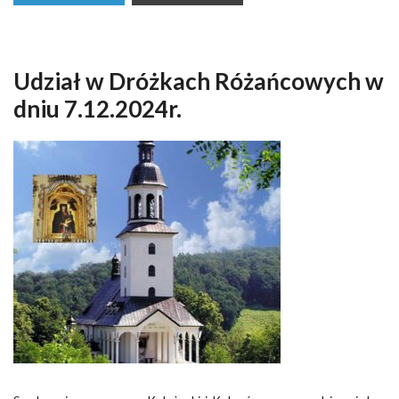
Udział w Dróżkach Różańcowych w
dniu 7.12.2024r.