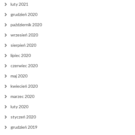
luty 2021
grudzień 2020
październik 2020
wrzesień 2020
sierpień 2020
lipiec 2020
czerwiec 2020
maj 2020
kwiecień 2020
marzec 2020
luty 2020
styczeń 2020
grudzień 2019