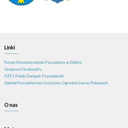
Linki
Forum Stowarzyszenia Pszczelarzy w Dębicy
Grupa na Facebook'u
PZP | Polski Związek Pszczelarski
Zakład Pszczelnictwa Instytutu Ogrodnictwa w Puławach
O nas