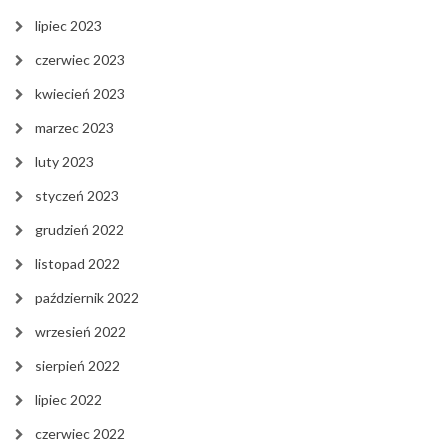
lipiec 2023
czerwiec 2023
kwiecień 2023
marzec 2023
luty 2023
styczeń 2023
grudzień 2022
listopad 2022
październik 2022
wrzesień 2022
sierpień 2022
lipiec 2022
czerwiec 2022