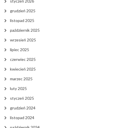
styczeń 2026
grudzień 2025
listopad 2025
październik 2025
wrzesień 2025
lipiec 2025
czerwiec 2025
kwiecień 2025
marzec 2025
luty 2025
styczeń 2025
grudzień 2024
listopad 2024
październik 2024