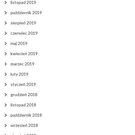
listopad 2019
październik 2019
sierpień 2019
czerwiec 2019
maj 2019
kwiecień 2019
marzec 2019
luty 2019
styczeń 2019
grudzień 2018
listopad 2018
październik 2018
wrzesień 2018