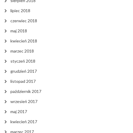
sierpień 2018
lipiec 2018
czerwiec 2018
maj 2018
kwiecień 2018
marzec 2018
styczeń 2018
grudzień 2017
listopad 2017
październik 2017
wrzesień 2017
maj 2017
kwiecień 2017
marzec 2017