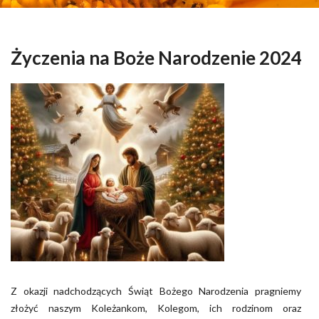
Życzenia na Boże Narodzenie 2024
Z okazji nadchodzących Świąt Bożego Narodzenia pragniemy
złożyć naszym Koleżankom, Kolegom, ich rodzinom oraz