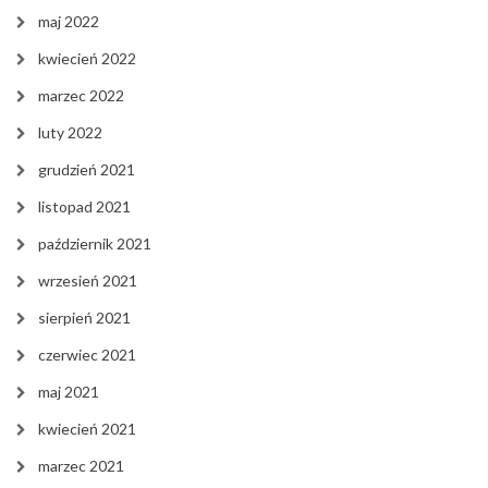
maj 2022
kwiecień 2022
marzec 2022
luty 2022
grudzień 2021
listopad 2021
październik 2021
wrzesień 2021
sierpień 2021
czerwiec 2021
maj 2021
kwiecień 2021
marzec 2021