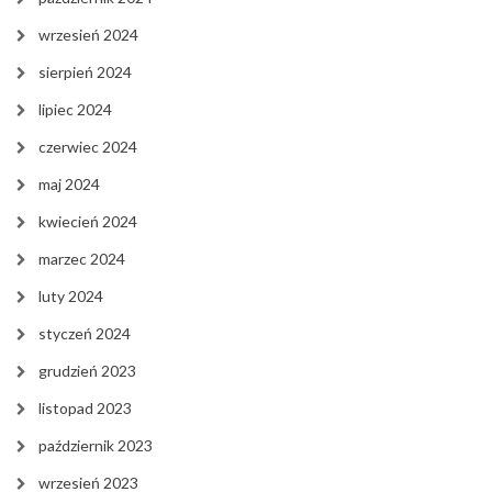
wrzesień 2024
sierpień 2024
lipiec 2024
czerwiec 2024
maj 2024
kwiecień 2024
marzec 2024
luty 2024
styczeń 2024
grudzień 2023
listopad 2023
październik 2023
wrzesień 2023