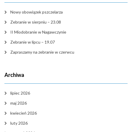
Nowy obowiązek pszczelarza
Zebranie w sierpniu – 23.08
II Miodobranie w Nagawczynie
Zebranie w lipcu – 19.07
Zapraszamy na zebranie w czerwcu
Archiwa
lipiec 2026
maj 2026
kwiecień 2026
luty 2026