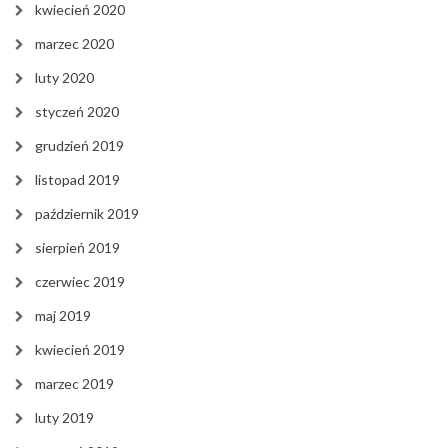
kwiecień 2020
marzec 2020
luty 2020
styczeń 2020
grudzień 2019
listopad 2019
październik 2019
sierpień 2019
czerwiec 2019
maj 2019
kwiecień 2019
marzec 2019
luty 2019