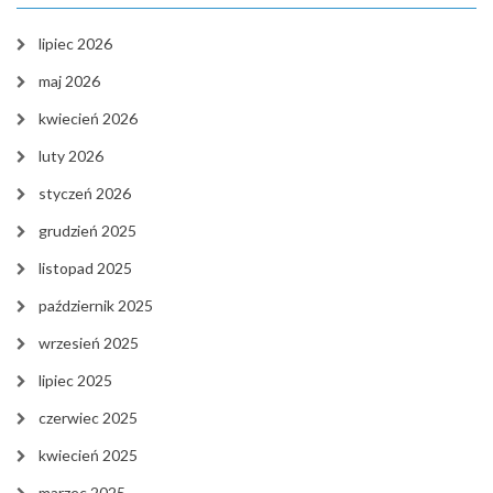
lipiec 2026
maj 2026
kwiecień 2026
luty 2026
styczeń 2026
grudzień 2025
listopad 2025
październik 2025
wrzesień 2025
lipiec 2025
czerwiec 2025
kwiecień 2025
marzec 2025