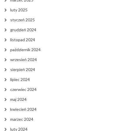
luty 2025
styczeń 2025
grudzień 2024
listopad 2024
październik 2024
wrzesień 2024
sierpień 2024
lipiec 2024
czerwiec 2024
maj 2024
kwiecień 2024
marzec 2024
luty 2024