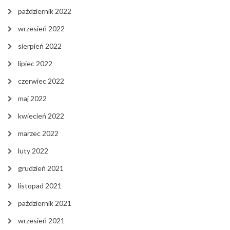
październik 2022
wrzesień 2022
sierpień 2022
lipiec 2022
czerwiec 2022
maj 2022
kwiecień 2022
marzec 2022
luty 2022
grudzień 2021
listopad 2021
październik 2021
wrzesień 2021