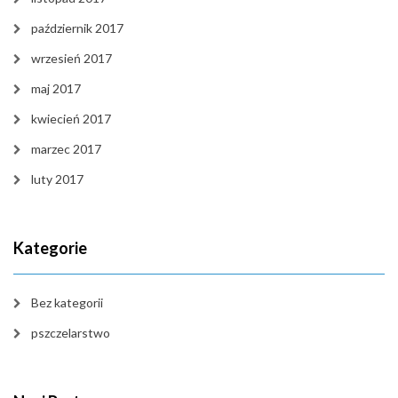
październik 2017
wrzesień 2017
maj 2017
kwiecień 2017
marzec 2017
luty 2017
Kategorie
Bez kategorii
pszczelarstwo