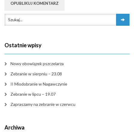
Ostatnie wpisy
Nowy obowiązek pszczelarza
Zebranie w sierpniu – 23.08
II Miodobranie w Nagawczynie
Zebranie w lipcu – 19.07
Zapraszamy na zebranie w czerwcu
Archiwa