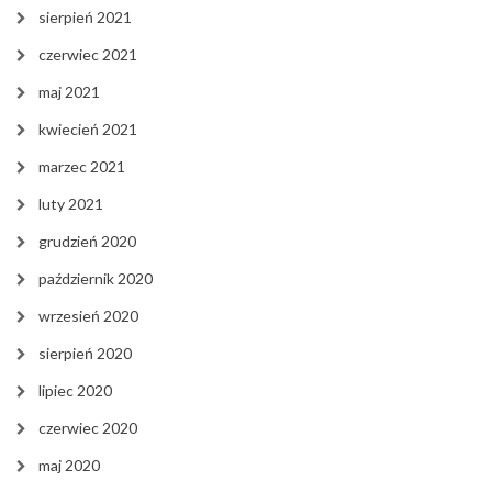
sierpień 2021
czerwiec 2021
maj 2021
kwiecień 2021
marzec 2021
luty 2021
grudzień 2020
październik 2020
wrzesień 2020
sierpień 2020
lipiec 2020
czerwiec 2020
maj 2020