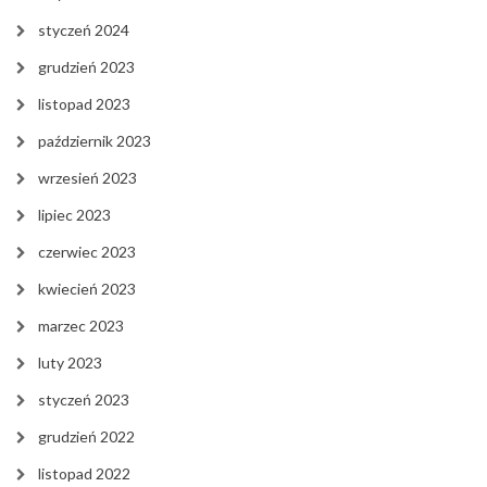
styczeń 2024
grudzień 2023
listopad 2023
październik 2023
wrzesień 2023
lipiec 2023
czerwiec 2023
kwiecień 2023
marzec 2023
luty 2023
styczeń 2023
grudzień 2022
listopad 2022