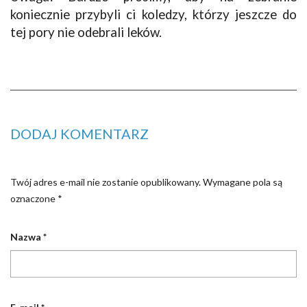
koniecznie przybyli ci koledzy, którzy jeszcze do
tej pory nie odebrali leków.
DODAJ KOMENTARZ
Twój adres e-mail nie zostanie opublikowany.
Wymagane pola są
oznaczone
*
Nazwa
*