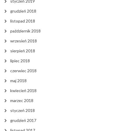
styczeń 2019
grudzień 2018
listopad 2018
październik 2018
wrzesień 2018
sierpień 2018
lipiec 2018
czerwiec 2018
maj 2018
kwiecień 2018
marzec 2018
styczeń 2018
grudzień 2017
listopad 2017