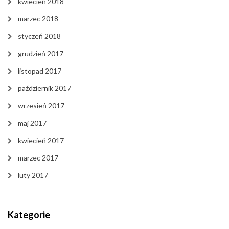
kwiecień 2018
marzec 2018
styczeń 2018
grudzień 2017
listopad 2017
październik 2017
wrzesień 2017
maj 2017
kwiecień 2017
marzec 2017
luty 2017
Kategorie