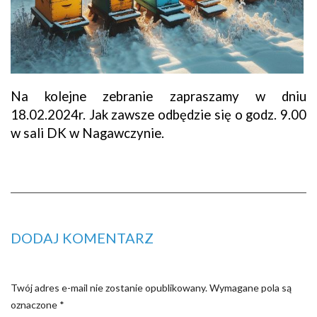
Na kolejne zebranie zapraszamy w dniu
18.02.2024r. Jak zawsze odbędzie się o godz. 9.00
w sali DK w Nagawczynie.
DODAJ KOMENTARZ
Twój adres e-mail nie zostanie opublikowany.
Wymagane pola są
oznaczone
*