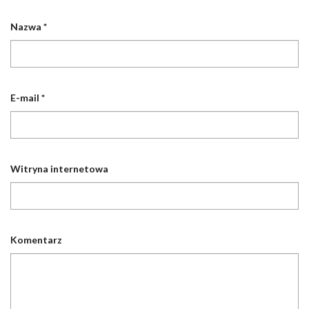
Nazwa
*
E-mail
*
Witryna internetowa
Komentarz