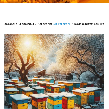
Dodane: 5 lutego 2024
/
Kategoria:
Bez kategorii
/
Dodane przez: pasieka