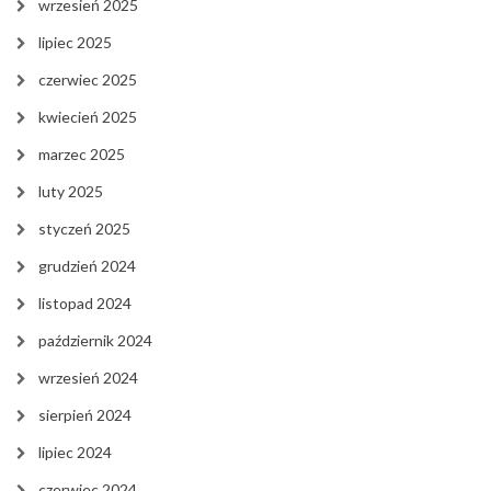
wrzesień 2025
lipiec 2025
czerwiec 2025
kwiecień 2025
marzec 2025
luty 2025
styczeń 2025
grudzień 2024
listopad 2024
październik 2024
wrzesień 2024
sierpień 2024
lipiec 2024
czerwiec 2024