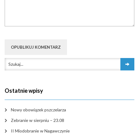
Ostatnie wpisy
Nowy obowiązek pszczelarza
Zebranie w sierpniu – 23.08
II Miodobranie w Nagawczynie