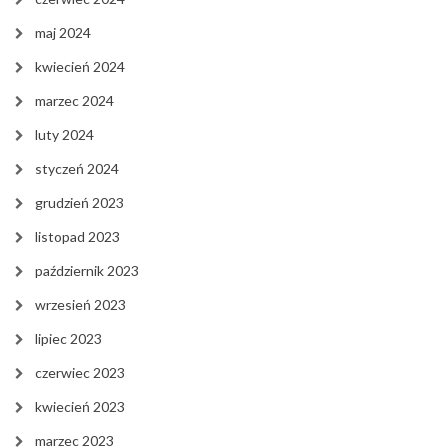
maj 2024
kwiecień 2024
marzec 2024
luty 2024
styczeń 2024
grudzień 2023
listopad 2023
październik 2023
wrzesień 2023
lipiec 2023
czerwiec 2023
kwiecień 2023
marzec 2023