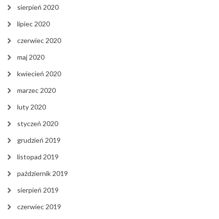
sierpień 2020
lipiec 2020
czerwiec 2020
maj 2020
kwiecień 2020
marzec 2020
luty 2020
styczeń 2020
grudzień 2019
listopad 2019
październik 2019
sierpień 2019
czerwiec 2019