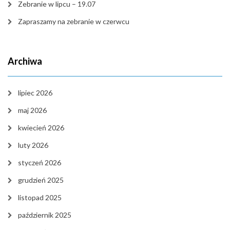
Zebranie w lipcu – 19.07
Zapraszamy na zebranie w czerwcu
Archiwa
lipiec 2026
maj 2026
kwiecień 2026
luty 2026
styczeń 2026
grudzień 2025
listopad 2025
październik 2025