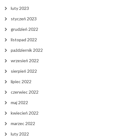
luty 2023
styczeń 2023
grudzień 2022
listopad 2022
październik 2022
wrzesień 2022
sierpień 2022
lipiec 2022
czerwiec 2022
maj 2022
kwiecień 2022
marzec 2022
luty 2022