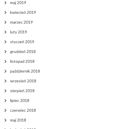
maj 2019
kwiecień 2019
marzec 2019
luty 2019
styczeń 2019
grudzień 2018
listopad 2018
październik 2018
wrzesień 2018
sierpień 2018
lipiec 2018
czerwiec 2018
maj 2018