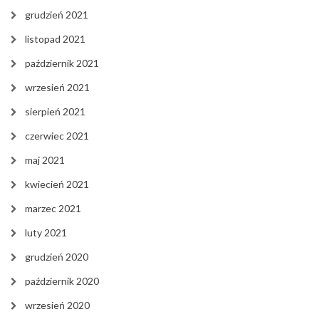
grudzień 2021
listopad 2021
październik 2021
wrzesień 2021
sierpień 2021
czerwiec 2021
maj 2021
kwiecień 2021
marzec 2021
luty 2021
grudzień 2020
październik 2020
wrzesień 2020